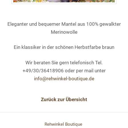
Eleganter und bequemer Mantel aus 100% gewalkter
Merinowolle
Ein klassiker in der schönen Herbstfarbe braun
Wir beraten Sie gern telefonisch Tel.
+49/30/36418906 oder per mail unter
info@rehwinkel-boutique.de
Zurück zur Übersicht
Rehwinkel Boutique