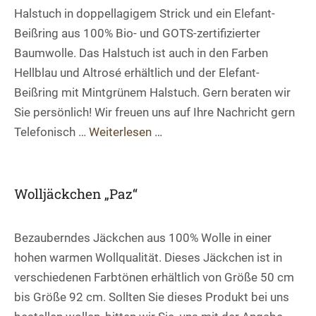
Halstuch in doppellagigem Strick und ein Elefant-
Beißring aus 100% Bio- und GOTS-zertifizierter
Baumwolle. Das Halstuch ist auch in den Farben
Hellblau und Altrosé erhältlich und der Elefant-
Beißring mit Mintgrünem Halstuch. Gern beraten wir
Sie persönlich! Wir freuen uns auf Ihre Nachricht gern
Telefonisch …
Weiterlesen …
Wolljäckchen „Paz“
Bezauberndes Jäckchen aus 100% Wolle in einer
hohen warmen Wollqualität. Dieses Jäckchen ist in
verschiedenen Farbtönen erhältlich von Größe 50 cm
bis Größe 92 cm. Sollten Sie dieses Produkt bei uns