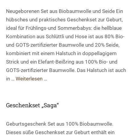
Neugeborenen Set aus Biobaumwolle und Seide Ein
hübsches und praktisches Geschenkset zur Geburt,
ideal für Frühlings-und Sommerbabys: die hellblaue
Kombination aus Schlüttli und Hose ist aus 80% Bio-
und GOTS-zertifizierter Baumwolle und 20% Seide,
kombiniert mit einem Halstuch in doppellagigem
Strick und ein Elefant-Beißring aus 100% Bio- und
GOTS-zertifizierter Baumwolle. Das Halstuch ist auch
in …
Weiterlesen …
Geschenkset „Saga“
Geburtsgeschenk Set aus 100% Biobaumwolle.
Dieses süße Geschenkset zur Geburt enthält ein