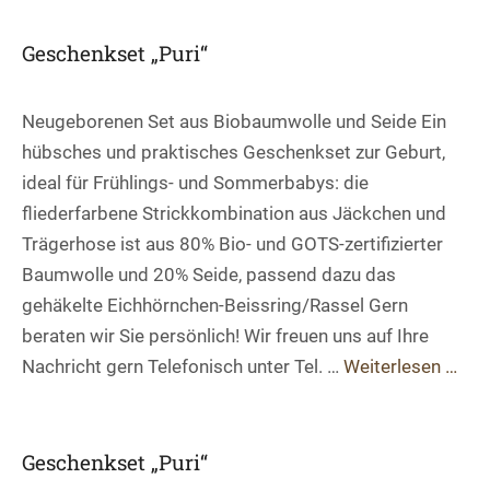
Geschenkset „Puri“
Neugeborenen Set aus Biobaumwolle und Seide Ein
hübsches und praktisches Geschenkset zur Geburt,
ideal für Frühlings- und Sommerbabys: die
fliederfarbene Strickkombination aus Jäckchen und
Trägerhose ist aus 80% Bio- und GOTS-zertifizierter
Baumwolle und 20% Seide, passend dazu das
gehäkelte Eichhörnchen-Beissring/Rassel Gern
beraten wir Sie persönlich! Wir freuen uns auf Ihre
Nachricht gern Telefonisch unter Tel. …
Weiterlesen …
Geschenkset „Puri“